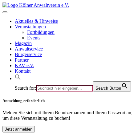
Skip
to
content
Aktuelles & Hinweise
Veranstaltungen
Fortbildungen
Events
Magazin
Anwaltservice
Bürgerservice
Partner
KAV e.V.
Kontakt
Search for:
Search Button
Anmeldung erforderlich
Melden Sie sich mit Ihrem Benutzernamen und Ihrem Passwort an,
um diese Veranstaltung zu buchen!
Jetzt anmelden