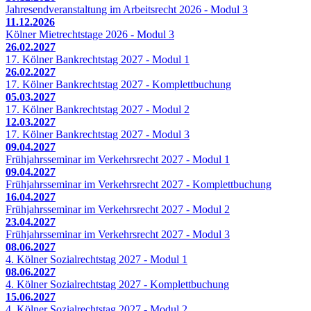
Jahresendveranstaltung im Arbeitsrecht 2026 - Modul 3
11.12.2026
Kölner Mietrechtstage 2026 - Modul 3
26.02.2027
17. Kölner Bankrechtstag 2027 - Modul 1
26.02.2027
17. Kölner Bankrechtstag 2027 - Komplettbuchung
05.03.2027
17. Kölner Bankrechtstag 2027 - Modul 2
12.03.2027
17. Kölner Bankrechtstag 2027 - Modul 3
09.04.2027
Frühjahrsseminar im Verkehrsrecht 2027 - Modul 1
09.04.2027
Frühjahrsseminar im Verkehrsrecht 2027 - Komplettbuchung
16.04.2027
Frühjahrsseminar im Verkehrsrecht 2027 - Modul 2
23.04.2027
Frühjahrsseminar im Verkehrsrecht 2027 - Modul 3
08.06.2027
4. Kölner Sozialrechtstag 2027 - Modul 1
08.06.2027
4. Kölner Sozialrechtstag 2027 - Komplettbuchung
15.06.2027
4. Kölner Sozialrechtstag 2027 - Modul 2