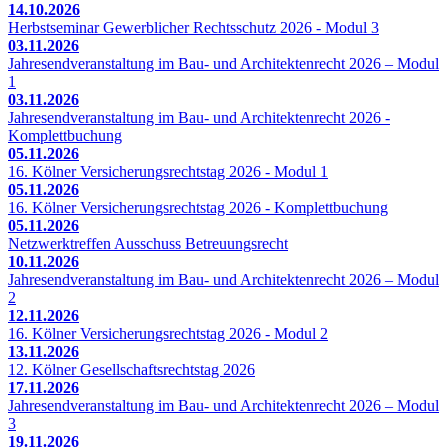
14.10.2026
Herbstseminar Gewerblicher Rechtsschutz 2026 - Modul 3
03.11.2026
Jahresendveranstaltung im Bau- und Architektenrecht 2026 – Modul
1
03.11.2026
Jahresendveranstaltung im Bau- und Architektenrecht 2026 -
Komplettbuchung
05.11.2026
16. Kölner Versicherungsrechtstag 2026 - Modul 1
05.11.2026
16. Kölner Versicherungsrechtstag 2026 - Komplettbuchung
05.11.2026
Netzwerktreffen Ausschuss Betreuungsrecht
10.11.2026
Jahresendveranstaltung im Bau- und Architektenrecht 2026 – Modul
2
12.11.2026
16. Kölner Versicherungsrechtstag 2026 - Modul 2
13.11.2026
12. Kölner Gesellschaftsrechtstag 2026
17.11.2026
Jahresendveranstaltung im Bau- und Architektenrecht 2026 – Modul
3
19.11.2026