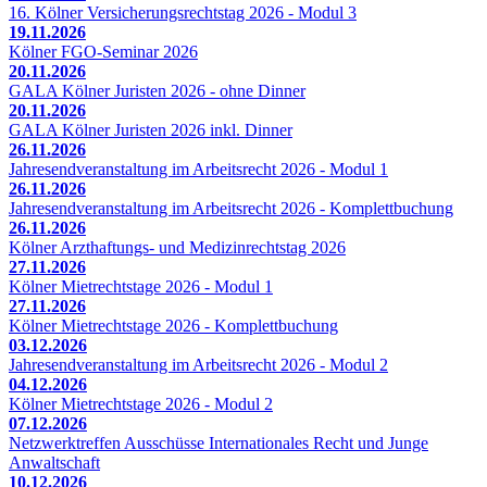
16. Kölner Versicherungsrechtstag 2026 - Modul 3
19.11.2026
Kölner FGO-Seminar 2026
20.11.2026
GALA Kölner Juristen 2026 - ohne Dinner
20.11.2026
GALA Kölner Juristen 2026 inkl. Dinner
26.11.2026
Jahresendveranstaltung im Arbeitsrecht 2026 - Modul 1
26.11.2026
Jahresendveranstaltung im Arbeitsrecht 2026 - Komplettbuchung
26.11.2026
Kölner Arzthaftungs- und Medizinrechtstag 2026
27.11.2026
Kölner Mietrechtstage 2026 - Modul 1
27.11.2026
Kölner Mietrechtstage 2026 - Komplettbuchung
03.12.2026
Jahresendveranstaltung im Arbeitsrecht 2026 - Modul 2
04.12.2026
Kölner Mietrechtstage 2026 - Modul 2
07.12.2026
Netzwerktreffen Ausschüsse Internationales Recht und Junge
Anwaltschaft
10.12.2026