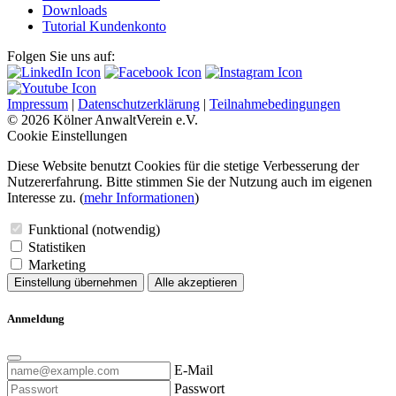
Downloads
Tutorial Kundenkonto
Folgen Sie uns auf:
Impressum
|
Datenschutzerklärung
|
Teilnahmebedingungen
© 2026 Kölner AnwaltVerein e.V.
Cookie Einstellungen
Diese Website benutzt Cookies für die stetige Verbesserung der
Nutzererfahrung. Bitte stimmen Sie der Nutzung auch im eigenen
Interesse zu. (
mehr Informationen
)
Funktional (notwendig)
Statistiken
Marketing
Einstellung übernehmen
Alle akzeptieren
Anmeldung
E-Mail
Passwort