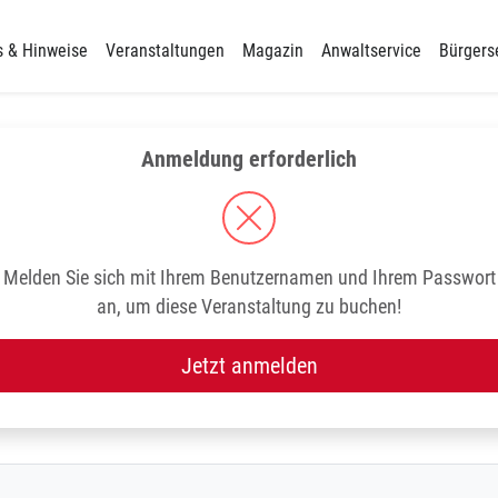
s & Hinweise
Veranstaltungen
Magazin
Anwaltservice
Bürgers
Anmeldung erforderlich
Melden Sie sich mit Ihrem Benutzernamen und Ihrem Passwort
an, um diese Veranstaltung zu buchen!
Jetzt anmelden