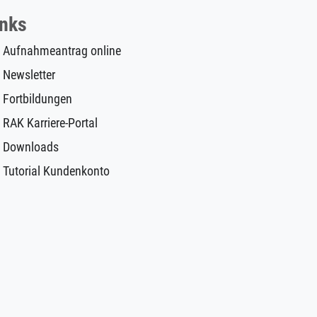
inks
Aufnahmeantrag online
Newsletter
Fortbildungen
RAK Karriere-Portal
Downloads
Tutorial Kundenkonto