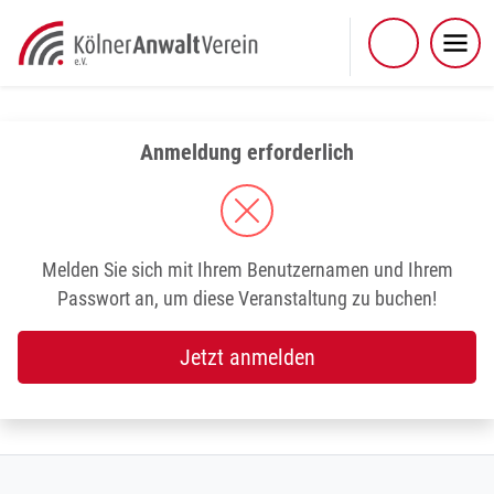
Skip
to
content
Anmeldung erforderlich
Melden Sie sich mit Ihrem Benutzernamen und Ihrem
Passwort an, um diese Veranstaltung zu buchen!
Jetzt anmelden