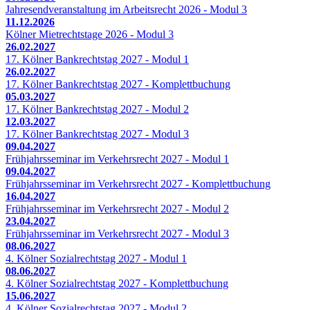
Jahresendveranstaltung im Arbeitsrecht 2026 - Modul 3
11.12.2026
Kölner Mietrechtstage 2026 - Modul 3
26.02.2027
17. Kölner Bankrechtstag 2027 - Modul 1
26.02.2027
17. Kölner Bankrechtstag 2027 - Komplettbuchung
05.03.2027
17. Kölner Bankrechtstag 2027 - Modul 2
12.03.2027
17. Kölner Bankrechtstag 2027 - Modul 3
09.04.2027
Frühjahrsseminar im Verkehrsrecht 2027 - Modul 1
09.04.2027
Frühjahrsseminar im Verkehrsrecht 2027 - Komplettbuchung
16.04.2027
Frühjahrsseminar im Verkehrsrecht 2027 - Modul 2
23.04.2027
Frühjahrsseminar im Verkehrsrecht 2027 - Modul 3
08.06.2027
4. Kölner Sozialrechtstag 2027 - Modul 1
08.06.2027
4. Kölner Sozialrechtstag 2027 - Komplettbuchung
15.06.2027
4. Kölner Sozialrechtstag 2027 - Modul 2