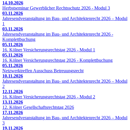
14.10.2026
Herbstseminar Gewerblicher Rechtsschutz 2026 - Modul 3
03.11.2026
Jahresendveranstaltung im Bau- und Architektenrecht 2026 – Modul
1
03.11.2026
Jahresendveranstaltung im Bau- und Architektenrecht 2026 -
Komplettbuchung
05.11.2026
16. Kölner Versicherungsrechtstag 2026 - Modul 1
05.11.2026
16. Kölner Versicherungsrechtstag 2026 - Komplettbuchung
05.11.2026
Netzwerktreffen Ausschuss Betreuungsrecht
10.11.2026
Jahresendveranstaltung im Bau- und Architektenrecht 2026 – Modul
2
12.11.2026
16. Kölner Versicherungsrechtstag 2026 - Modul 2
13.11.2026
12. Kölner Gesellschaftsrechtstag 2026
17.11.2026
Jahresendveranstaltung im Bau- und Architektenrecht 2026 – Modul
3
19.11.2026