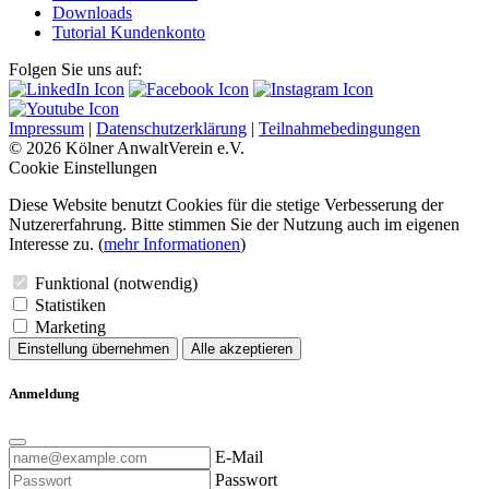
Downloads
Tutorial Kundenkonto
Folgen Sie uns auf:
Impressum
|
Datenschutzerklärung
|
Teilnahmebedingungen
© 2026 Kölner AnwaltVerein e.V.
Cookie Einstellungen
Diese Website benutzt Cookies für die stetige Verbesserung der
Nutzererfahrung. Bitte stimmen Sie der Nutzung auch im eigenen
Interesse zu. (
mehr Informationen
)
Funktional (notwendig)
Statistiken
Marketing
Einstellung übernehmen
Alle akzeptieren
Anmeldung
E-Mail
Passwort