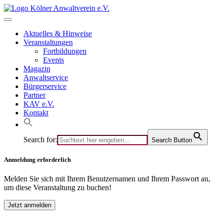
Skip
to
content
Aktuelles & Hinweise
Veranstaltungen
Fortbildungen
Events
Magazin
Anwaltservice
Bürgerservice
Partner
KAV e.V.
Kontakt
Search for:
Search Button
Anmeldung erforderlich
Melden Sie sich mit Ihrem Benutzernamen und Ihrem Passwort an,
um diese Veranstaltung zu buchen!
Jetzt anmelden