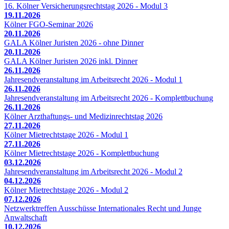
16. Kölner Versicherungsrechtstag 2026 - Modul 3
19.11.2026
Kölner FGO-Seminar 2026
20.11.2026
GALA Kölner Juristen 2026 - ohne Dinner
20.11.2026
GALA Kölner Juristen 2026 inkl. Dinner
26.11.2026
Jahresendveranstaltung im Arbeitsrecht 2026 - Modul 1
26.11.2026
Jahresendveranstaltung im Arbeitsrecht 2026 - Komplettbuchung
26.11.2026
Kölner Arzthaftungs- und Medizinrechtstag 2026
27.11.2026
Kölner Mietrechtstage 2026 - Modul 1
27.11.2026
Kölner Mietrechtstage 2026 - Komplettbuchung
03.12.2026
Jahresendveranstaltung im Arbeitsrecht 2026 - Modul 2
04.12.2026
Kölner Mietrechtstage 2026 - Modul 2
07.12.2026
Netzwerktreffen Ausschüsse Internationales Recht und Junge
Anwaltschaft
10.12.2026