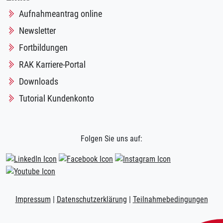
Aufnahmeantrag online
Newsletter
Fortbildungen
RAK Karriere-Portal
Downloads
Tutorial Kundenkonto
Folgen Sie uns auf:
Impressum
|
Datenschutzerklärung
|
Teilnahmebedingungen