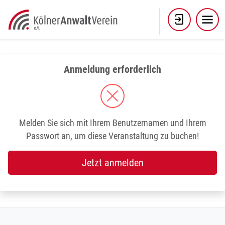
Skip
to
content
Anmeldung erforderlich
Melden Sie sich mit Ihrem Benutzernamen und Ihrem
Passwort an, um diese Veranstaltung zu buchen!
Jetzt anmelden