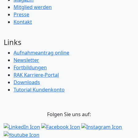
Mitglied werden
Presse
Kontakt
Links
Aufnahmeantrag online
Newsletter
Fortbildungen
RAK Karriere-Portal
Downloads
Tutorial Kundenkonto
Folgen Sie uns auf: