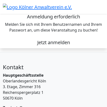
Skip
to
content
Anmeldung erforderlich
Melden Sie sich mit Ihrem Benutzernamen und Ihrem
Passwort an, um diese Veranstaltung zu buchen!
Jetzt anmelden
Kontakt
Hauptgeschäftsstelle
Oberlandesgericht Köln
3. Etage, Zimmer 316
Reichenspergerplatz 1
50670 Köln