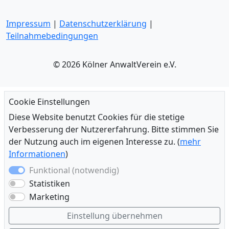
Impressum
|
Datenschutzerklärung
|
Teilnahmebedingungen
© 2026 Kölner AnwaltVerein e.V.
Cookie Einstellungen
Diese Website benutzt Cookies für die stetige
Verbesserung der Nutzererfahrung. Bitte stimmen Sie
der Nutzung auch im eigenen Interesse zu. (
mehr
Informationen
)
Funktional (notwendig)
Statistiken
Marketing
Einstellung übernehmen