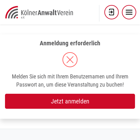
Skip
to
content
Anmeldung erforderlich
Melden Sie sich mit Ihrem Benutzernamen und Ihrem
Passwort an, um diese Veranstaltung zu buchen!
Jetzt anmelden