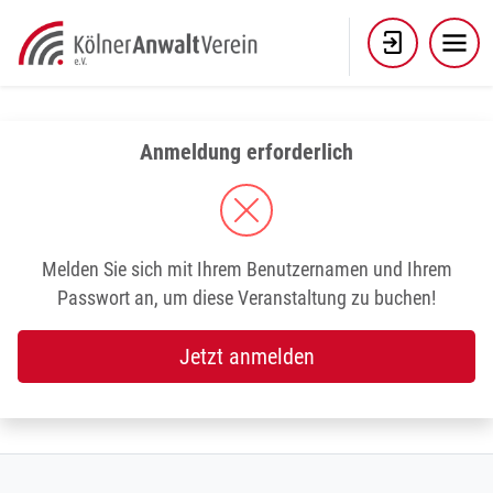
Skip
to
content
Anmeldung erforderlich
Melden Sie sich mit Ihrem Benutzernamen und Ihrem
Passwort an, um diese Veranstaltung zu buchen!
Jetzt anmelden