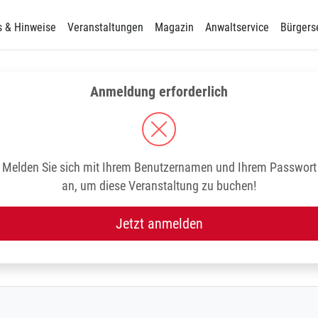
s & Hinweise
Veranstaltungen
Magazin
Anwaltservice
Bürgers
Anmeldung erforderlich
Melden Sie sich mit Ihrem Benutzernamen und Ihrem Passwort
an, um diese Veranstaltung zu buchen!
Jetzt anmelden