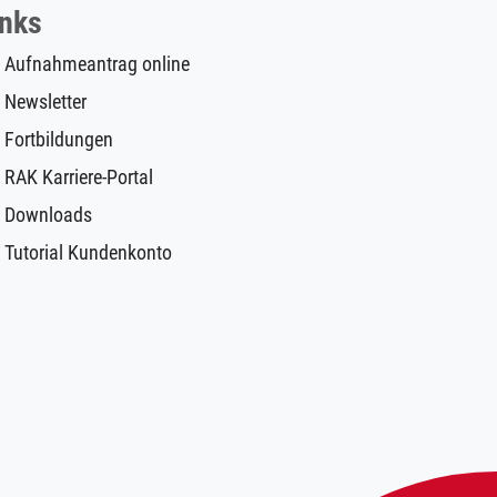
inks
Aufnahmeantrag online
Newsletter
Fortbildungen
RAK Karriere-Portal
Downloads
Tutorial Kundenkonto