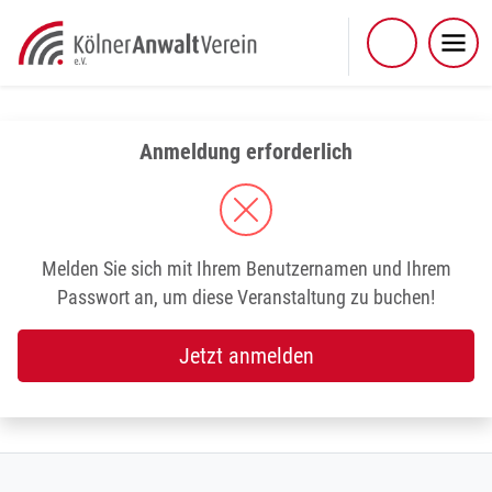
Skip
to
content
Anmeldung erforderlich
Melden Sie sich mit Ihrem Benutzernamen und Ihrem
Passwort an, um diese Veranstaltung zu buchen!
Jetzt anmelden