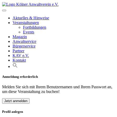
Skip
to
content
Aktuelles & Hinweise
Veranstaltungen
Fortbildungen
Events
Magazin
Anwaltservice
Bürgerservice
Partner
KAV e.V.
Kontakt
Anmeldung erforderlich
Melden Sie sich mit Ihrem Benutzernamen und Ihrem Passwort an,
um diese Veranstaltung zu buchen!
Jetzt anmelden
Profil anlegen