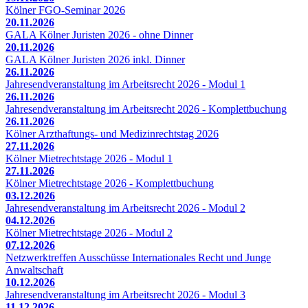
Kölner FGO-Seminar 2026
20.11.2026
GALA Kölner Juristen 2026 - ohne Dinner
20.11.2026
GALA Kölner Juristen 2026 inkl. Dinner
26.11.2026
Jahresendveranstaltung im Arbeitsrecht 2026 - Modul 1
26.11.2026
Jahresendveranstaltung im Arbeitsrecht 2026 - Komplettbuchung
26.11.2026
Kölner Arzthaftungs- und Medizinrechtstag 2026
27.11.2026
Kölner Mietrechtstage 2026 - Modul 1
27.11.2026
Kölner Mietrechtstage 2026 - Komplettbuchung
03.12.2026
Jahresendveranstaltung im Arbeitsrecht 2026 - Modul 2
04.12.2026
Kölner Mietrechtstage 2026 - Modul 2
07.12.2026
Netzwerktreffen Ausschüsse Internationales Recht und Junge
Anwaltschaft
10.12.2026
Jahresendveranstaltung im Arbeitsrecht 2026 - Modul 3
11.12.2026