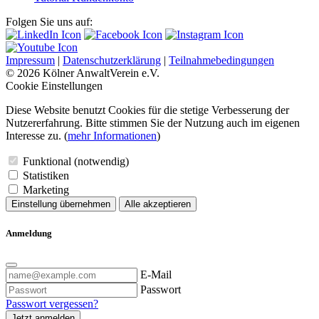
Folgen Sie uns auf:
Impressum
|
Datenschutzerklärung
|
Teilnahmebedingungen
© 2026 Kölner AnwaltVerein e.V.
Cookie Einstellungen
Diese Website benutzt Cookies für die stetige Verbesserung der
Nutzererfahrung. Bitte stimmen Sie der Nutzung auch im eigenen
Interesse zu. (
mehr Informationen
)
Funktional (notwendig)
Statistiken
Marketing
Einstellung übernehmen
Alle akzeptieren
Anmeldung
E-Mail
Passwort
Passwort vergessen?
Jetzt anmelden