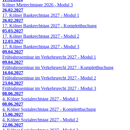
Kölner Mietrechtstage 2026 - Modul 3
26.02.2027
17. Kölner Bankrechtstag 2027 - Modul 1
26.02.2027
17. Kölner Bankrechtstag 2027 - Komplettbuchung
05.03.2027
17. Kölner Bankrechtstag 2027 - Modul 2
12.03.2027
17. Kölner Bankrechtstag 2027 - Modul 3
09.04.2027
Frühjahrsseminar im Verkehrsrecht 2027 - Modul 1
09.04.2027
Frühjahrsseminar im Verkehrsrecht 2027 - Komplettbuchung
16.04.2027
Frühjahrsseminar im Verkehrsrecht 2027 - Modul 2
23.04.2027
Frühjahrsseminar im Verkehrsrecht 2027 - Modul 3
08.06.2027
4. Kölner Sozialrechtstag 2027 - Modul 1
08.06.2027
4. Kölner Sozialrechtstag 2027 - Komplettbuchung
15.06.2027
4. Kölner Sozialrechtstag 2027 - Modul 2
22.06.2027