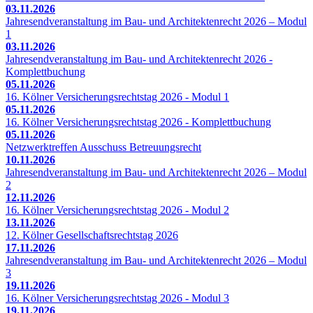
03.11.2026
Jahresendveranstaltung im Bau- und Architektenrecht 2026 – Modul
1
03.11.2026
Jahresendveranstaltung im Bau- und Architektenrecht 2026 -
Komplettbuchung
05.11.2026
16. Kölner Versicherungsrechtstag 2026 - Modul 1
05.11.2026
16. Kölner Versicherungsrechtstag 2026 - Komplettbuchung
05.11.2026
Netzwerktreffen Ausschuss Betreuungsrecht
10.11.2026
Jahresendveranstaltung im Bau- und Architektenrecht 2026 – Modul
2
12.11.2026
16. Kölner Versicherungsrechtstag 2026 - Modul 2
13.11.2026
12. Kölner Gesellschaftsrechtstag 2026
17.11.2026
Jahresendveranstaltung im Bau- und Architektenrecht 2026 – Modul
3
19.11.2026
16. Kölner Versicherungsrechtstag 2026 - Modul 3
19.11.2026