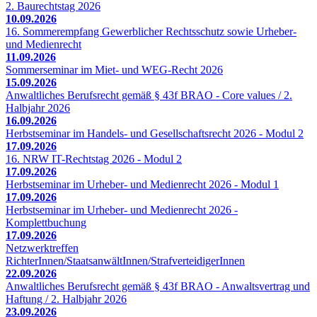
2. Baurechtstag 2026
10.09.2026
16. Sommerempfang Gewerblicher Rechtsschutz sowie Urheber-
und Medienrecht
11.09.2026
Sommerseminar im Miet- und WEG-Recht 2026
15.09.2026
Anwaltliches Berufsrecht gemäß § 43f BRAO - Core values / 2.
Halbjahr 2026
16.09.2026
Herbstseminar im Handels- und Gesellschaftsrecht 2026 - Modul 2
17.09.2026
16. NRW IT-Rechtstag 2026 - Modul 2
17.09.2026
Herbstseminar im Urheber- und Medienrecht 2026 - Modul 1
17.09.2026
Herbstseminar im Urheber- und Medienrecht 2026 -
Komplettbuchung
17.09.2026
Netzwerktreffen
RichterInnen/StaatsanwältInnen/StrafverteidigerInnen
22.09.2026
Anwaltliches Berufsrecht gemäß § 43f BRAO - Anwaltsvertrag und
Haftung / 2. Halbjahr 2026
23.09.2026