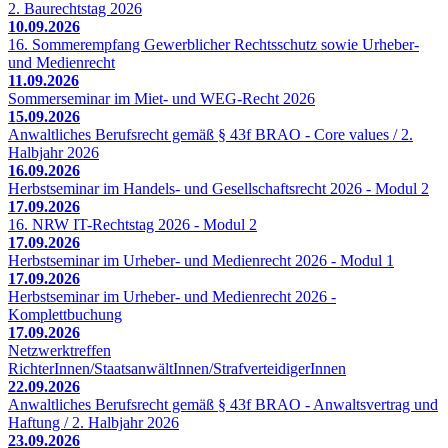
2. Baurechtstag 2026
10.09.2026
16. Sommerempfang Gewerblicher Rechtsschutz sowie Urheber-
und Medienrecht
11.09.2026
Sommerseminar im Miet- und WEG-Recht 2026
15.09.2026
Anwaltliches Berufsrecht gemäß § 43f BRAO - Core values / 2.
Halbjahr 2026
16.09.2026
Herbstseminar im Handels- und Gesellschaftsrecht 2026 - Modul 2
17.09.2026
16. NRW IT-Rechtstag 2026 - Modul 2
17.09.2026
Herbstseminar im Urheber- und Medienrecht 2026 - Modul 1
17.09.2026
Herbstseminar im Urheber- und Medienrecht 2026 -
Komplettbuchung
17.09.2026
Netzwerktreffen
RichterInnen/StaatsanwältInnen/StrafverteidigerInnen
22.09.2026
Anwaltliches Berufsrecht gemäß § 43f BRAO - Anwaltsvertrag und
Haftung / 2. Halbjahr 2026
23.09.2026