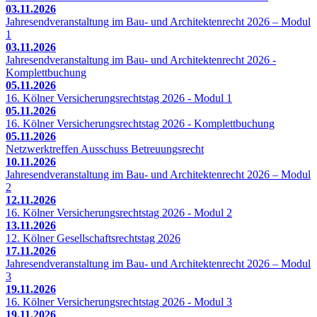
03.11.2026
Jahresendveranstaltung im Bau- und Architektenrecht 2026 – Modul
1
03.11.2026
Jahresendveranstaltung im Bau- und Architektenrecht 2026 -
Komplettbuchung
05.11.2026
16. Kölner Versicherungsrechtstag 2026 - Modul 1
05.11.2026
16. Kölner Versicherungsrechtstag 2026 - Komplettbuchung
05.11.2026
Netzwerktreffen Ausschuss Betreuungsrecht
10.11.2026
Jahresendveranstaltung im Bau- und Architektenrecht 2026 – Modul
2
12.11.2026
16. Kölner Versicherungsrechtstag 2026 - Modul 2
13.11.2026
12. Kölner Gesellschaftsrechtstag 2026
17.11.2026
Jahresendveranstaltung im Bau- und Architektenrecht 2026 – Modul
3
19.11.2026
16. Kölner Versicherungsrechtstag 2026 - Modul 3
19.11.2026