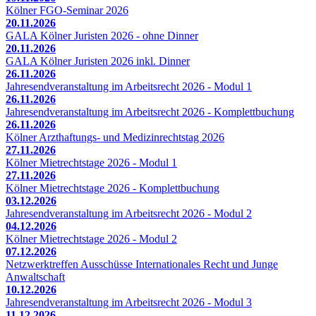
Kölner FGO-Seminar 2026
20.11.2026
GALA Kölner Juristen 2026 - ohne Dinner
20.11.2026
GALA Kölner Juristen 2026 inkl. Dinner
26.11.2026
Jahresendveranstaltung im Arbeitsrecht 2026 - Modul 1
26.11.2026
Jahresendveranstaltung im Arbeitsrecht 2026 - Komplettbuchung
26.11.2026
Kölner Arzthaftungs- und Medizinrechtstag 2026
27.11.2026
Kölner Mietrechtstage 2026 - Modul 1
27.11.2026
Kölner Mietrechtstage 2026 - Komplettbuchung
03.12.2026
Jahresendveranstaltung im Arbeitsrecht 2026 - Modul 2
04.12.2026
Kölner Mietrechtstage 2026 - Modul 2
07.12.2026
Netzwerktreffen Ausschüsse Internationales Recht und Junge
Anwaltschaft
10.12.2026
Jahresendveranstaltung im Arbeitsrecht 2026 - Modul 3
11.12.2026