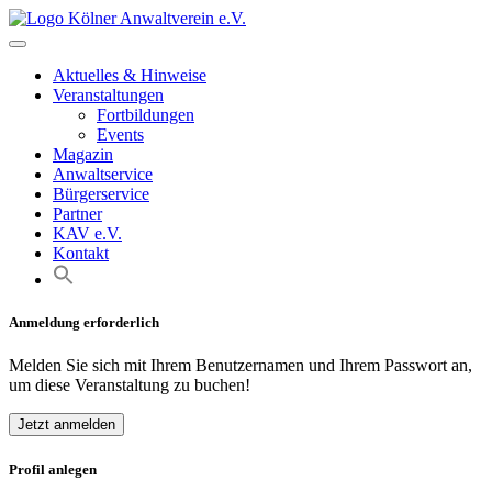
Skip
to
content
Aktuelles & Hinweise
Veranstaltungen
Fortbildungen
Events
Magazin
Anwaltservice
Bürgerservice
Partner
KAV e.V.
Kontakt
Anmeldung erforderlich
Melden Sie sich mit Ihrem Benutzernamen und Ihrem Passwort an,
um diese Veranstaltung zu buchen!
Jetzt anmelden
Profil anlegen