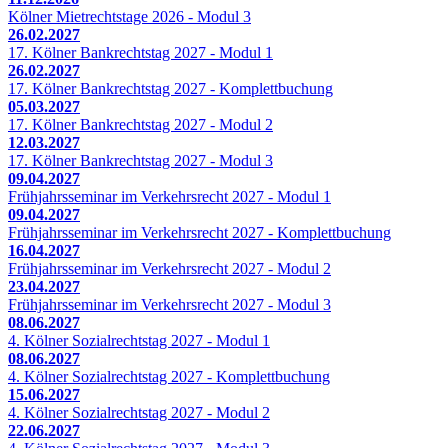
Kölner Mietrechtstage 2026 - Modul 3
26.02.2027
17. Kölner Bankrechtstag 2027 - Modul 1
26.02.2027
17. Kölner Bankrechtstag 2027 - Komplettbuchung
05.03.2027
17. Kölner Bankrechtstag 2027 - Modul 2
12.03.2027
17. Kölner Bankrechtstag 2027 - Modul 3
09.04.2027
Frühjahrsseminar im Verkehrsrecht 2027 - Modul 1
09.04.2027
Frühjahrsseminar im Verkehrsrecht 2027 - Komplettbuchung
16.04.2027
Frühjahrsseminar im Verkehrsrecht 2027 - Modul 2
23.04.2027
Frühjahrsseminar im Verkehrsrecht 2027 - Modul 3
08.06.2027
4. Kölner Sozialrechtstag 2027 - Modul 1
08.06.2027
4. Kölner Sozialrechtstag 2027 - Komplettbuchung
15.06.2027
4. Kölner Sozialrechtstag 2027 - Modul 2
22.06.2027