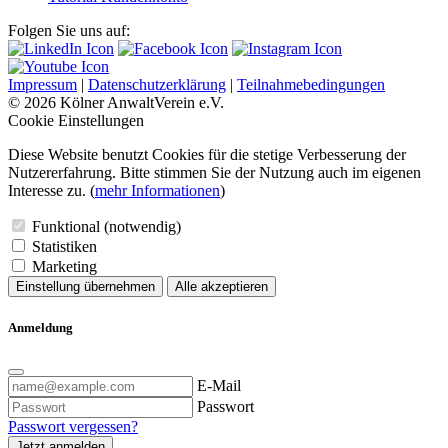
Folgen Sie uns auf:
Impressum
|
Datenschutzerklärung
|
Teilnahmebedingungen
© 2026 Kölner AnwaltVerein e.V.
Cookie Einstellungen
Diese Website benutzt Cookies für die stetige Verbesserung der
Nutzererfahrung. Bitte stimmen Sie der Nutzung auch im eigenen
Interesse zu. (
mehr Informationen
)
Funktional (notwendig)
Statistiken
Marketing
Einstellung übernehmen
Alle akzeptieren
Anmeldung
E-Mail
Passwort
Passwort vergessen?
Jetzt anmelden