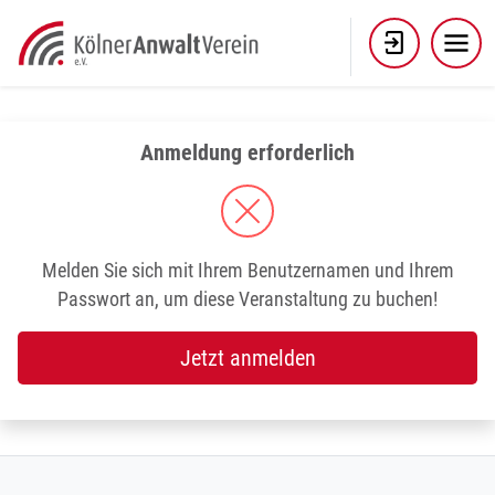
Skip
to
content
Anmeldung erforderlich
Melden Sie sich mit Ihrem Benutzernamen und Ihrem
Passwort an, um diese Veranstaltung zu buchen!
Jetzt anmelden