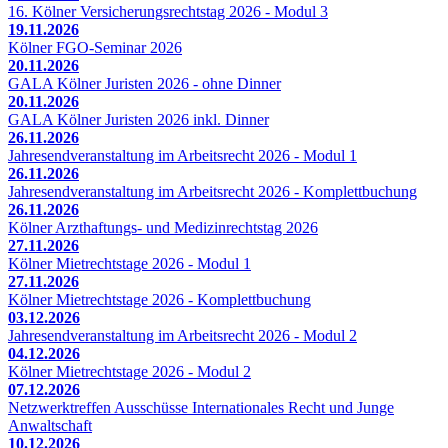
16. Kölner Versicherungsrechtstag 2026 - Modul 3
19.11.2026
Kölner FGO-Seminar 2026
20.11.2026
GALA Kölner Juristen 2026 - ohne Dinner
20.11.2026
GALA Kölner Juristen 2026 inkl. Dinner
26.11.2026
Jahresendveranstaltung im Arbeitsrecht 2026 - Modul 1
26.11.2026
Jahresendveranstaltung im Arbeitsrecht 2026 - Komplettbuchung
26.11.2026
Kölner Arzthaftungs- und Medizinrechtstag 2026
27.11.2026
Kölner Mietrechtstage 2026 - Modul 1
27.11.2026
Kölner Mietrechtstage 2026 - Komplettbuchung
03.12.2026
Jahresendveranstaltung im Arbeitsrecht 2026 - Modul 2
04.12.2026
Kölner Mietrechtstage 2026 - Modul 2
07.12.2026
Netzwerktreffen Ausschüsse Internationales Recht und Junge
Anwaltschaft
10.12.2026