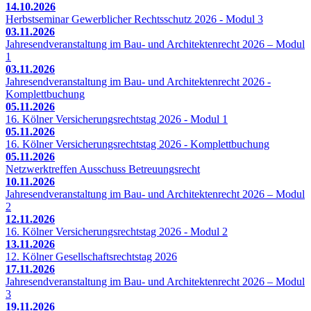
14.10.2026
Herbstseminar Gewerblicher Rechtsschutz 2026 - Modul 3
03.11.2026
Jahresendveranstaltung im Bau- und Architektenrecht 2026 – Modul
1
03.11.2026
Jahresendveranstaltung im Bau- und Architektenrecht 2026 -
Komplettbuchung
05.11.2026
16. Kölner Versicherungsrechtstag 2026 - Modul 1
05.11.2026
16. Kölner Versicherungsrechtstag 2026 - Komplettbuchung
05.11.2026
Netzwerktreffen Ausschuss Betreuungsrecht
10.11.2026
Jahresendveranstaltung im Bau- und Architektenrecht 2026 – Modul
2
12.11.2026
16. Kölner Versicherungsrechtstag 2026 - Modul 2
13.11.2026
12. Kölner Gesellschaftsrechtstag 2026
17.11.2026
Jahresendveranstaltung im Bau- und Architektenrecht 2026 – Modul
3
19.11.2026