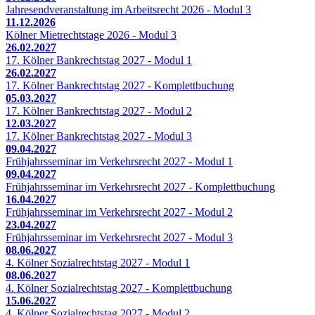
Jahresendveranstaltung im Arbeitsrecht 2026 - Modul 3
11.12.2026
Kölner Mietrechtstage 2026 - Modul 3
26.02.2027
17. Kölner Bankrechtstag 2027 - Modul 1
26.02.2027
17. Kölner Bankrechtstag 2027 - Komplettbuchung
05.03.2027
17. Kölner Bankrechtstag 2027 - Modul 2
12.03.2027
17. Kölner Bankrechtstag 2027 - Modul 3
09.04.2027
Frühjahrsseminar im Verkehrsrecht 2027 - Modul 1
09.04.2027
Frühjahrsseminar im Verkehrsrecht 2027 - Komplettbuchung
16.04.2027
Frühjahrsseminar im Verkehrsrecht 2027 - Modul 2
23.04.2027
Frühjahrsseminar im Verkehrsrecht 2027 - Modul 3
08.06.2027
4. Kölner Sozialrechtstag 2027 - Modul 1
08.06.2027
4. Kölner Sozialrechtstag 2027 - Komplettbuchung
15.06.2027
4. Kölner Sozialrechtstag 2027 - Modul 2