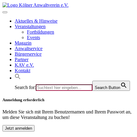
Skip
to
content
Aktuelles & Hinweise
Veranstaltungen
Fortbildungen
Events
Magazin
Anwaltservice
Bürgerservice
Partner
KAV e.V.
Kontakt
Search for:
Search Button
Anmeldung erforderlich
Melden Sie sich mit Ihrem Benutzernamen und Ihrem Passwort an,
um diese Veranstaltung zu buchen!
Jetzt anmelden