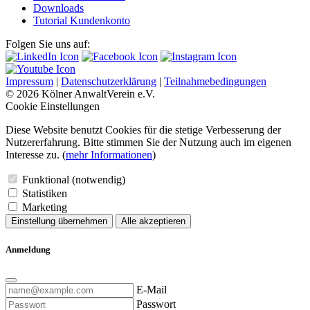
Downloads
Tutorial Kundenkonto
Folgen Sie uns auf:
Impressum
|
Datenschutzerklärung
|
Teilnahmebedingungen
© 2026 Kölner AnwaltVerein e.V.
Cookie Einstellungen
Diese Website benutzt Cookies für die stetige Verbesserung der
Nutzererfahrung. Bitte stimmen Sie der Nutzung auch im eigenen
Interesse zu. (
mehr Informationen
)
Funktional (notwendig)
Statistiken
Marketing
Einstellung übernehmen
Alle akzeptieren
Anmeldung
E-Mail
Passwort