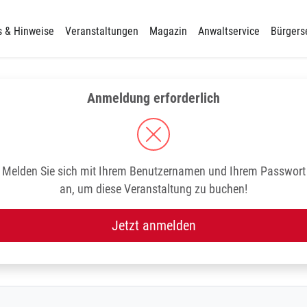
s & Hinweise
Veranstaltungen
Magazin
Anwaltservice
Bürgers
Anmeldung erforderlich
Melden Sie sich mit Ihrem Benutzernamen und Ihrem Passwort
an, um diese Veranstaltung zu buchen!
Jetzt anmelden