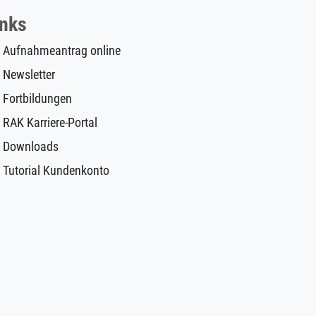
inks
Aufnahmeantrag online
Newsletter
Fortbildungen
RAK Karriere-Portal
Downloads
Tutorial Kundenkonto