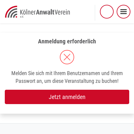
Skip
to
content
Anmeldung erforderlich
Melden Sie sich mit Ihrem Benutzernamen und Ihrem
Passwort an, um diese Veranstaltung zu buchen!
Jetzt anmelden