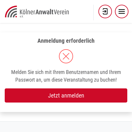
Skip
to
content
Anmeldung erforderlich
Melden Sie sich mit Ihrem Benutzernamen und Ihrem
Passwort an, um diese Veranstaltung zu buchen!
Jetzt anmelden