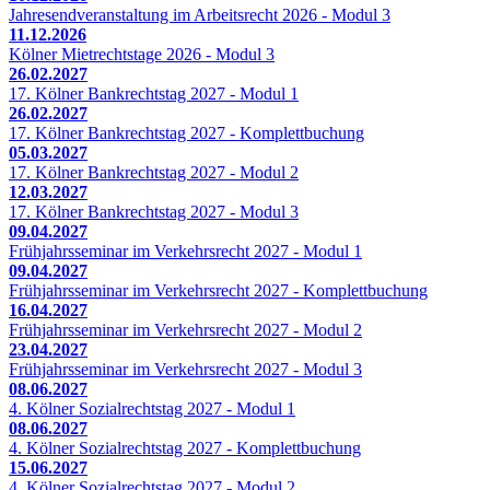
Jahresendveranstaltung im Arbeitsrecht 2026 - Modul 3
11.12.2026
Kölner Mietrechtstage 2026 - Modul 3
26.02.2027
17. Kölner Bankrechtstag 2027 - Modul 1
26.02.2027
17. Kölner Bankrechtstag 2027 - Komplettbuchung
05.03.2027
17. Kölner Bankrechtstag 2027 - Modul 2
12.03.2027
17. Kölner Bankrechtstag 2027 - Modul 3
09.04.2027
Frühjahrsseminar im Verkehrsrecht 2027 - Modul 1
09.04.2027
Frühjahrsseminar im Verkehrsrecht 2027 - Komplettbuchung
16.04.2027
Frühjahrsseminar im Verkehrsrecht 2027 - Modul 2
23.04.2027
Frühjahrsseminar im Verkehrsrecht 2027 - Modul 3
08.06.2027
4. Kölner Sozialrechtstag 2027 - Modul 1
08.06.2027
4. Kölner Sozialrechtstag 2027 - Komplettbuchung
15.06.2027
4. Kölner Sozialrechtstag 2027 - Modul 2