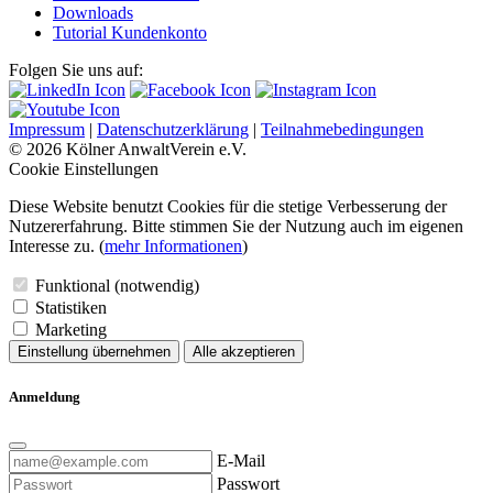
Downloads
Tutorial Kundenkonto
Folgen Sie uns auf:
Impressum
|
Datenschutzerklärung
|
Teilnahmebedingungen
© 2026 Kölner AnwaltVerein e.V.
Cookie Einstellungen
Diese Website benutzt Cookies für die stetige Verbesserung der
Nutzererfahrung. Bitte stimmen Sie der Nutzung auch im eigenen
Interesse zu. (
mehr Informationen
)
Funktional (notwendig)
Statistiken
Marketing
Einstellung übernehmen
Alle akzeptieren
Anmeldung
E-Mail
Passwort