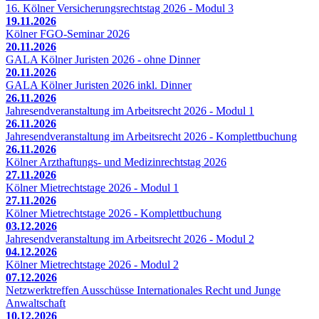
16. Kölner Versicherungsrechtstag 2026 - Modul 3
19.11.2026
Kölner FGO-Seminar 2026
20.11.2026
GALA Kölner Juristen 2026 - ohne Dinner
20.11.2026
GALA Kölner Juristen 2026 inkl. Dinner
26.11.2026
Jahresendveranstaltung im Arbeitsrecht 2026 - Modul 1
26.11.2026
Jahresendveranstaltung im Arbeitsrecht 2026 - Komplettbuchung
26.11.2026
Kölner Arzthaftungs- und Medizinrechtstag 2026
27.11.2026
Kölner Mietrechtstage 2026 - Modul 1
27.11.2026
Kölner Mietrechtstage 2026 - Komplettbuchung
03.12.2026
Jahresendveranstaltung im Arbeitsrecht 2026 - Modul 2
04.12.2026
Kölner Mietrechtstage 2026 - Modul 2
07.12.2026
Netzwerktreffen Ausschüsse Internationales Recht und Junge
Anwaltschaft
10.12.2026