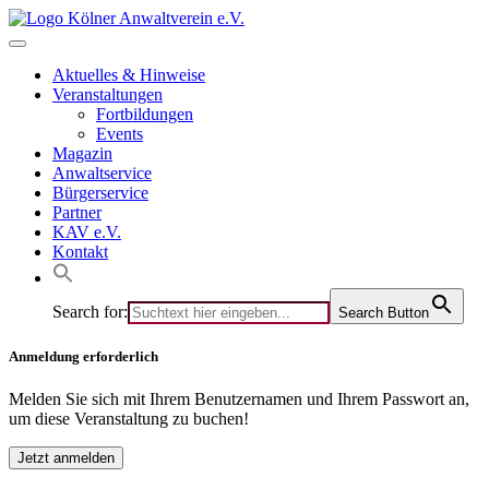
Skip
to
content
Aktuelles & Hinweise
Veranstaltungen
Fortbildungen
Events
Magazin
Anwaltservice
Bürgerservice
Partner
KAV e.V.
Kontakt
Search for:
Search Button
Anmeldung erforderlich
Melden Sie sich mit Ihrem Benutzernamen und Ihrem Passwort an,
um diese Veranstaltung zu buchen!
Jetzt anmelden