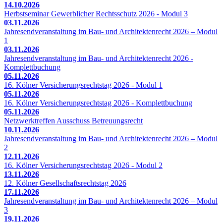
14.10.2026
Herbstseminar Gewerblicher Rechtsschutz 2026 - Modul 3
03.11.2026
Jahresendveranstaltung im Bau- und Architektenrecht 2026 – Modul
1
03.11.2026
Jahresendveranstaltung im Bau- und Architektenrecht 2026 -
Komplettbuchung
05.11.2026
16. Kölner Versicherungsrechtstag 2026 - Modul 1
05.11.2026
16. Kölner Versicherungsrechtstag 2026 - Komplettbuchung
05.11.2026
Netzwerktreffen Ausschuss Betreuungsrecht
10.11.2026
Jahresendveranstaltung im Bau- und Architektenrecht 2026 – Modul
2
12.11.2026
16. Kölner Versicherungsrechtstag 2026 - Modul 2
13.11.2026
12. Kölner Gesellschaftsrechtstag 2026
17.11.2026
Jahresendveranstaltung im Bau- und Architektenrecht 2026 – Modul
3
19.11.2026