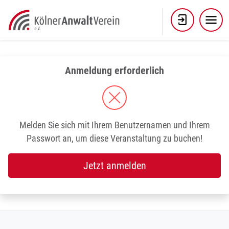
Skip
to
content
Anmeldung erforderlich
Melden Sie sich mit Ihrem Benutzernamen und Ihrem
Passwort an, um diese Veranstaltung zu buchen!
Jetzt anmelden