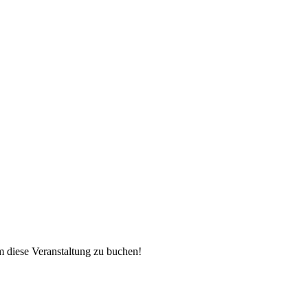
 diese Veranstaltung zu buchen!