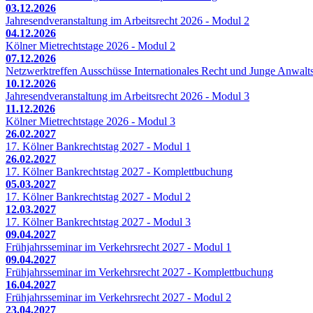
03.12.2026
Jahresendveranstaltung im Arbeitsrecht 2026 - Modul 2
04.12.2026
Kölner Mietrechtstage 2026 - Modul 2
07.12.2026
Netzwerktreffen Ausschüsse Internationales Recht und Junge Anwalts
10.12.2026
Jahresendveranstaltung im Arbeitsrecht 2026 - Modul 3
11.12.2026
Kölner Mietrechtstage 2026 - Modul 3
26.02.2027
17. Kölner Bankrechtstag 2027 - Modul 1
26.02.2027
17. Kölner Bankrechtstag 2027 - Komplettbuchung
05.03.2027
17. Kölner Bankrechtstag 2027 - Modul 2
12.03.2027
17. Kölner Bankrechtstag 2027 - Modul 3
09.04.2027
Frühjahrsseminar im Verkehrsrecht 2027 - Modul 1
09.04.2027
Frühjahrsseminar im Verkehrsrecht 2027 - Komplettbuchung
16.04.2027
Frühjahrsseminar im Verkehrsrecht 2027 - Modul 2
23.04.2027