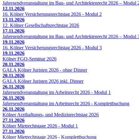
Jahresendveranstaltung im Bau- und Architektenrecht 2026 – Modul 
12.11.2026
16. Kölner Versicherungsrechtstag 2026 - Modul 2
13.11.2026
12. Kölner Gesellschaftsrechtstag 2026
17.11.2026
Jahresendveranstaltung im Bau- und Architektenrecht 2026 – Modul 
19.11.2026
16. Kölner Versicherungsrechtstag 2026 - Modul 3
19.11.2026
Kölner FGO-Seminar 2026
20.11.2026
GALA Kölner Juristen 2026 - ohne Dinner
20.11.2026
GALA Kölner Juristen 2026 inkl. Dinner
26.11.2026
Jahresendveranstaltung im Arbeitsrecht 2026 - Modul 1
26.11.2026
Jahresendveranstaltung im Arbeitsrecht 2026 - Komplettbuchung
26.11.2026
Kölner Arzthaftungs- und Medizinrechtstag 2026
27.11.2026
Kölner Mietrechtstage 2026 - Modul 1
27.11.2026
Kölner Mietrechtstage 2026 - Komplettbuchung