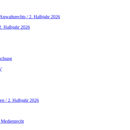
nwaltsrechts / 2. Halbjahr 2026
. Halbjahr 2026
buchung
V
en / 2. Halbjahr 2026
 Medienrecht