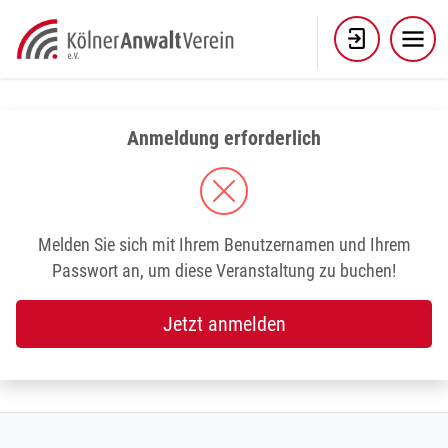
Skip
to
content
Anmeldung erforderlich
Melden Sie sich mit Ihrem Benutzernamen und Ihrem
Passwort an, um diese Veranstaltung zu buchen!
Jetzt anmelden