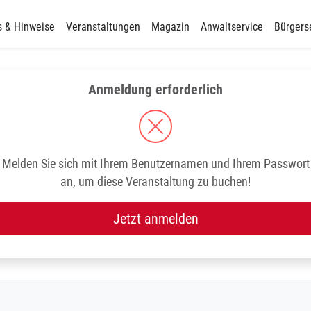
s & Hinweise
Veranstaltungen
Magazin
Anwaltservice
Bürgers
Anmeldung erforderlich
Melden Sie sich mit Ihrem Benutzernamen und Ihrem Passwort
an, um diese Veranstaltung zu buchen!
Jetzt anmelden