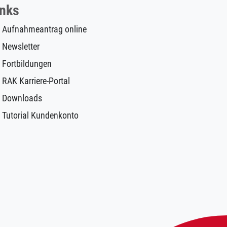
inks
Aufnahmeantrag online
Newsletter
Fortbildungen
RAK Karriere-Portal
Downloads
Tutorial Kundenkonto