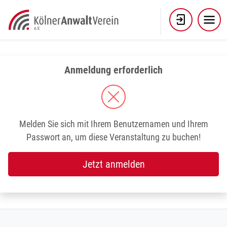
Skip
to
content
Anmeldung erforderlich
Melden Sie sich mit Ihrem Benutzernamen und Ihrem
Passwort an, um diese Veranstaltung zu buchen!
Jetzt anmelden