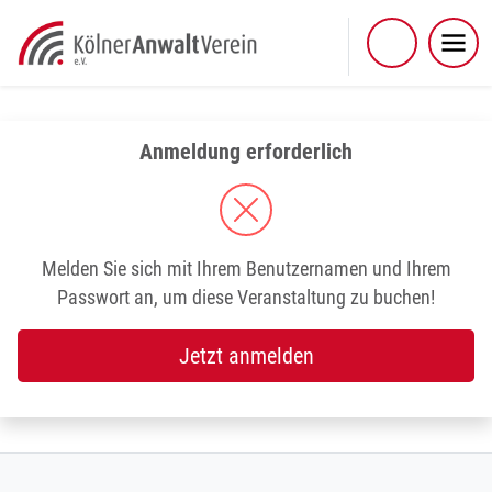
Skip
to
content
Anmeldung erforderlich
Melden Sie sich mit Ihrem Benutzernamen und Ihrem
Passwort an, um diese Veranstaltung zu buchen!
Jetzt anmelden