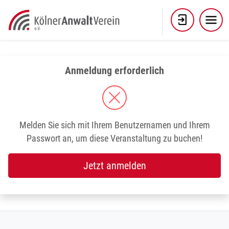
Skip
to
content
Anmeldung erforderlich
Melden Sie sich mit Ihrem Benutzernamen und Ihrem
Passwort an, um diese Veranstaltung zu buchen!
Jetzt anmelden