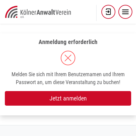
Skip
to
content
Anmeldung erforderlich
Melden Sie sich mit Ihrem Benutzernamen und Ihrem
Passwort an, um diese Veranstaltung zu buchen!
Jetzt anmelden