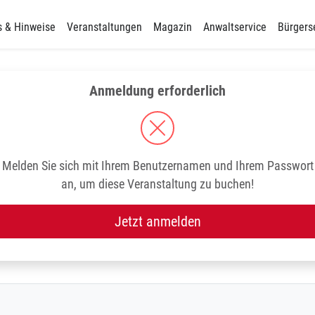
s & Hinweise
Veranstaltungen
Magazin
Anwaltservice
Bürgers
Anmeldung erforderlich
Melden Sie sich mit Ihrem Benutzernamen und Ihrem Passwort
an, um diese Veranstaltung zu buchen!
Jetzt anmelden