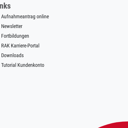
inks
Aufnahmeantrag online
Newsletter
Fortbildungen
RAK Karriere-Portal
Downloads
Tutorial Kundenkonto