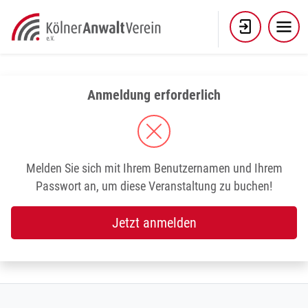
Skip
to
content
Anmeldung erforderlich
Melden Sie sich mit Ihrem Benutzernamen und Ihrem
Passwort an, um diese Veranstaltung zu buchen!
Jetzt anmelden