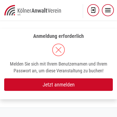
Skip
to
content
Anmeldung erforderlich
Melden Sie sich mit Ihrem Benutzernamen und Ihrem
Passwort an, um diese Veranstaltung zu buchen!
Jetzt anmelden