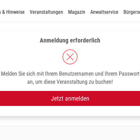
s & Hinweise
Veranstaltungen
Magazin
Anwaltservice
Bürgers
Anmeldung erforderlich
Melden Sie sich mit Ihrem Benutzernamen und Ihrem Passwort
an, um diese Veranstaltung zu buchen!
Jetzt anmelden