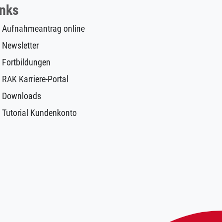
inks
Aufnahmeantrag online
Newsletter
Fortbildungen
RAK Karriere-Portal
Downloads
Tutorial Kundenkonto