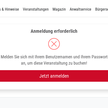
s & Hinweise
Veranstaltungen
Magazin
Anwaltservice
Bürgers
Anmeldung erforderlich
Melden Sie sich mit Ihrem Benutzernamen und Ihrem Passwort
an, um diese Veranstaltung zu buchen!
Jetzt anmelden