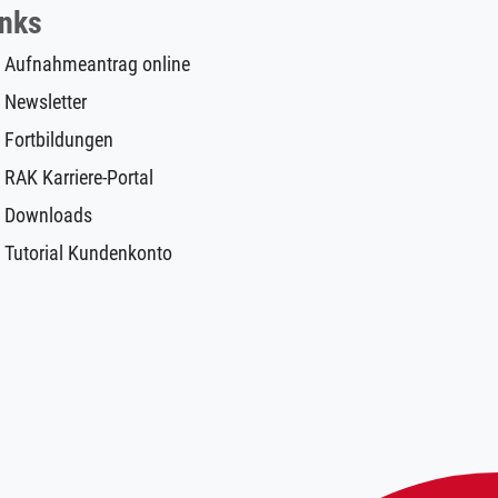
inks
Aufnahmeantrag online
Newsletter
Fortbildungen
RAK Karriere-Portal
Downloads
Tutorial Kundenkonto