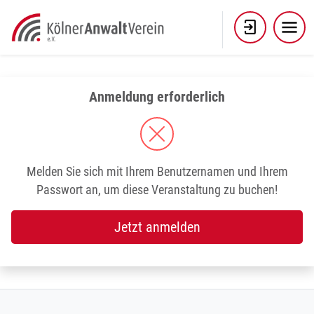
Skip
to
content
Anmeldung erforderlich
Melden Sie sich mit Ihrem Benutzernamen und Ihrem
Passwort an, um diese Veranstaltung zu buchen!
Jetzt anmelden