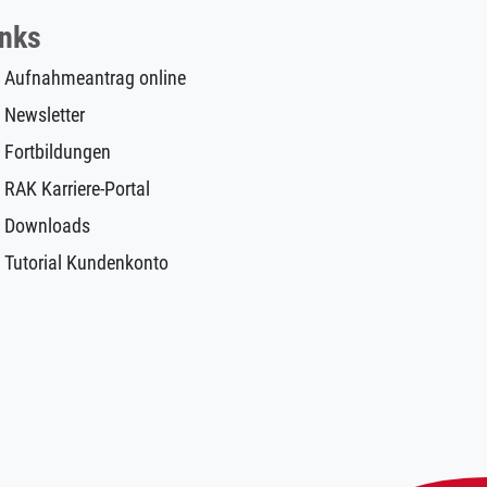
inks
Aufnahmeantrag online
Newsletter
Fortbildungen
RAK Karriere-Portal
Downloads
Tutorial Kundenkonto