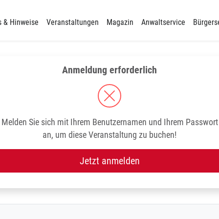
s & Hinweise
Veranstaltungen
Magazin
Anwaltservice
Bürgers
Anmeldung erforderlich
Melden Sie sich mit Ihrem Benutzernamen und Ihrem Passwort
an, um diese Veranstaltung zu buchen!
Jetzt anmelden