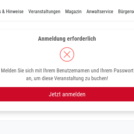
s & Hinweise
Veranstaltungen
Magazin
Anwaltservice
Bürgers
Anmeldung erforderlich
Melden Sie sich mit Ihrem Benutzernamen und Ihrem Passwort
an, um diese Veranstaltung zu buchen!
Jetzt anmelden