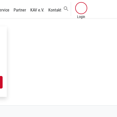
ervice
Partner
KAV e.V.
Kontakt