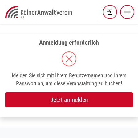
Skip
to
content
Anmeldung erforderlich
Melden Sie sich mit Ihrem Benutzernamen und Ihrem
Passwort an, um diese Veranstaltung zu buchen!
Jetzt anmelden