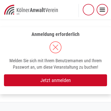
Skip
to
content
Anmeldung erforderlich
Melden Sie sich mit Ihrem Benutzernamen und Ihrem
Passwort an, um diese Veranstaltung zu buchen!
Jetzt anmelden