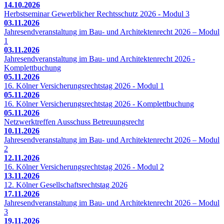
14.10.2026
Herbstseminar Gewerblicher Rechtsschutz 2026 - Modul 3
03.11.2026
Jahresendveranstaltung im Bau- und Architektenrecht 2026 – Modul
1
03.11.2026
Jahresendveranstaltung im Bau- und Architektenrecht 2026 -
Komplettbuchung
05.11.2026
16. Kölner Versicherungsrechtstag 2026 - Modul 1
05.11.2026
16. Kölner Versicherungsrechtstag 2026 - Komplettbuchung
05.11.2026
Netzwerktreffen Ausschuss Betreuungsrecht
10.11.2026
Jahresendveranstaltung im Bau- und Architektenrecht 2026 – Modul
2
12.11.2026
16. Kölner Versicherungsrechtstag 2026 - Modul 2
13.11.2026
12. Kölner Gesellschaftsrechtstag 2026
17.11.2026
Jahresendveranstaltung im Bau- und Architektenrecht 2026 – Modul
3
19.11.2026