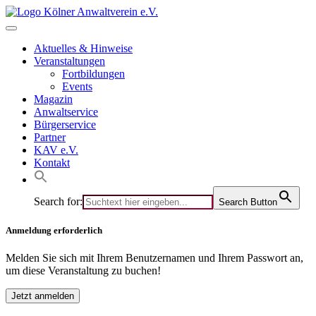
Skip
to
content
Aktuelles & Hinweise
Veranstaltungen
Fortbildungen
Events
Magazin
Anwaltservice
Bürgerservice
Partner
KAV e.V.
Kontakt
Search for:
Search Button
Anmeldung erforderlich
Melden Sie sich mit Ihrem Benutzernamen und Ihrem Passwort an,
um diese Veranstaltung zu buchen!
Jetzt anmelden