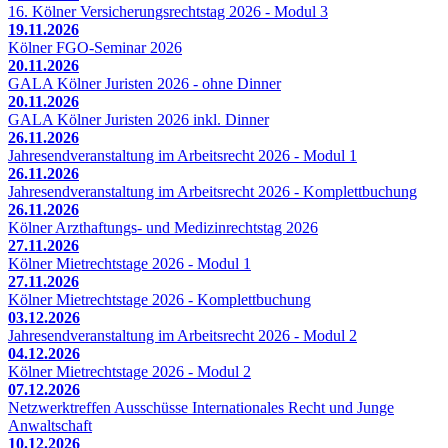
16. Kölner Versicherungsrechtstag 2026 - Modul 3
19.11.2026
Kölner FGO-Seminar 2026
20.11.2026
GALA Kölner Juristen 2026 - ohne Dinner
20.11.2026
GALA Kölner Juristen 2026 inkl. Dinner
26.11.2026
Jahresendveranstaltung im Arbeitsrecht 2026 - Modul 1
26.11.2026
Jahresendveranstaltung im Arbeitsrecht 2026 - Komplettbuchung
26.11.2026
Kölner Arzthaftungs- und Medizinrechtstag 2026
27.11.2026
Kölner Mietrechtstage 2026 - Modul 1
27.11.2026
Kölner Mietrechtstage 2026 - Komplettbuchung
03.12.2026
Jahresendveranstaltung im Arbeitsrecht 2026 - Modul 2
04.12.2026
Kölner Mietrechtstage 2026 - Modul 2
07.12.2026
Netzwerktreffen Ausschüsse Internationales Recht und Junge
Anwaltschaft
10.12.2026