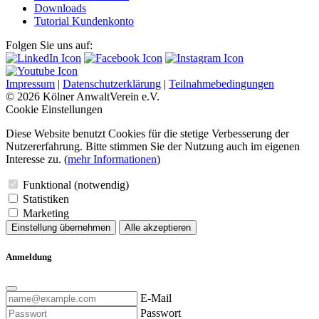
Downloads
Tutorial Kundenkonto
Folgen Sie uns auf:
Impressum
|
Datenschutzerklärung
|
Teilnahmebedingungen
© 2026 Kölner AnwaltVerein e.V.
Cookie Einstellungen
Diese Website benutzt Cookies für die stetige Verbesserung der
Nutzererfahrung. Bitte stimmen Sie der Nutzung auch im eigenen
Interesse zu. (
mehr Informationen
)
Funktional (notwendig)
Statistiken
Marketing
Einstellung übernehmen
Alle akzeptieren
Anmeldung
E-Mail
Passwort