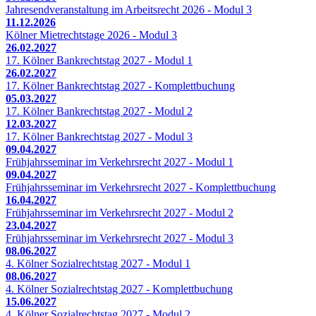
Jahresendveranstaltung im Arbeitsrecht 2026 - Modul 3
11.12.2026
Kölner Mietrechtstage 2026 - Modul 3
26.02.2027
17. Kölner Bankrechtstag 2027 - Modul 1
26.02.2027
17. Kölner Bankrechtstag 2027 - Komplettbuchung
05.03.2027
17. Kölner Bankrechtstag 2027 - Modul 2
12.03.2027
17. Kölner Bankrechtstag 2027 - Modul 3
09.04.2027
Frühjahrsseminar im Verkehrsrecht 2027 - Modul 1
09.04.2027
Frühjahrsseminar im Verkehrsrecht 2027 - Komplettbuchung
16.04.2027
Frühjahrsseminar im Verkehrsrecht 2027 - Modul 2
23.04.2027
Frühjahrsseminar im Verkehrsrecht 2027 - Modul 3
08.06.2027
4. Kölner Sozialrechtstag 2027 - Modul 1
08.06.2027
4. Kölner Sozialrechtstag 2027 - Komplettbuchung
15.06.2027
4. Kölner Sozialrechtstag 2027 - Modul 2