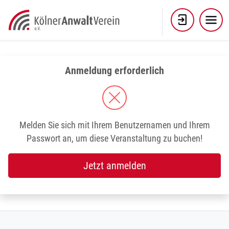
Skip
to
content
Anmeldung erforderlich
Melden Sie sich mit Ihrem Benutzernamen und Ihrem
Passwort an, um diese Veranstaltung zu buchen!
Jetzt anmelden