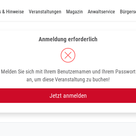
s & Hinweise
Veranstaltungen
Magazin
Anwaltservice
Bürgers
Anmeldung erforderlich
Melden Sie sich mit Ihrem Benutzernamen und Ihrem Passwort
an, um diese Veranstaltung zu buchen!
Jetzt anmelden