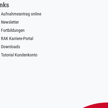
inks
Aufnahmeantrag online
Newsletter
Fortbildungen
RAK Karriere-Portal
Downloads
Tutorial Kundenkonto