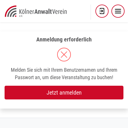
Skip
to
content
Anmeldung erforderlich
Melden Sie sich mit Ihrem Benutzernamen und Ihrem
Passwort an, um diese Veranstaltung zu buchen!
Jetzt anmelden