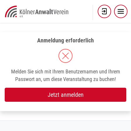
Skip
to
content
Anmeldung erforderlich
Melden Sie sich mit Ihrem Benutzernamen und Ihrem
Passwort an, um diese Veranstaltung zu buchen!
Jetzt anmelden