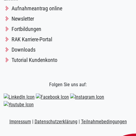
Aufnahmeantrag online
Newsletter
Fortbildungen
RAK Karriere-Portal
Downloads
Tutorial Kundenkonto
Folgen Sie uns auf:
Impressum
|
Datenschutzerklärung
|
Teilnahmebedingungen