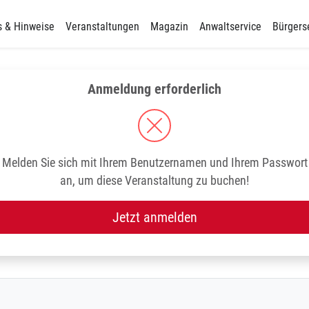
s & Hinweise
Veranstaltungen
Magazin
Anwaltservice
Bürgers
Anmeldung erforderlich
Melden Sie sich mit Ihrem Benutzernamen und Ihrem Passwort
an, um diese Veranstaltung zu buchen!
Jetzt anmelden