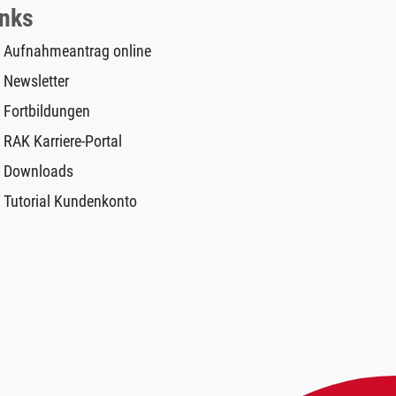
inks
Aufnahmeantrag online
Newsletter
Fortbildungen
RAK Karriere-Portal
Downloads
Tutorial Kundenkonto