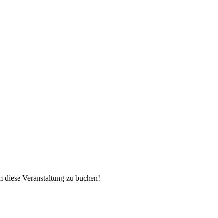
 diese Veranstaltung zu buchen!