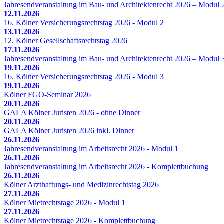
Jahresendveranstaltung im Bau- und Architektenrecht 2026 – Modul 
12.11.2026
16. Kölner Versicherungsrechtstag 2026 - Modul 2
13.11.2026
12. Kölner Gesellschaftsrechtstag 2026
17.11.2026
Jahresendveranstaltung im Bau- und Architektenrecht 2026 – Modul 
19.11.2026
16. Kölner Versicherungsrechtstag 2026 - Modul 3
19.11.2026
Kölner FGO-Seminar 2026
20.11.2026
GALA Kölner Juristen 2026 - ohne Dinner
20.11.2026
GALA Kölner Juristen 2026 inkl. Dinner
26.11.2026
Jahresendveranstaltung im Arbeitsrecht 2026 - Modul 1
26.11.2026
Jahresendveranstaltung im Arbeitsrecht 2026 - Komplettbuchung
26.11.2026
Kölner Arzthaftungs- und Medizinrechtstag 2026
27.11.2026
Kölner Mietrechtstage 2026 - Modul 1
27.11.2026
Kölner Mietrechtstage 2026 - Komplettbuchung