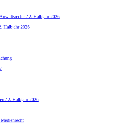
nwaltsrechts / 2. Halbjahr 2026
. Halbjahr 2026
buchung
V
en / 2. Halbjahr 2026
 Medienrecht