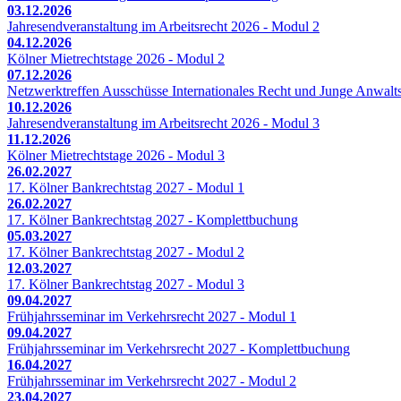
03.12.2026
Jahresendveranstaltung im Arbeitsrecht 2026 - Modul 2
04.12.2026
Kölner Mietrechtstage 2026 - Modul 2
07.12.2026
Netzwerktreffen Ausschüsse Internationales Recht und Junge Anwalts
10.12.2026
Jahresendveranstaltung im Arbeitsrecht 2026 - Modul 3
11.12.2026
Kölner Mietrechtstage 2026 - Modul 3
26.02.2027
17. Kölner Bankrechtstag 2027 - Modul 1
26.02.2027
17. Kölner Bankrechtstag 2027 - Komplettbuchung
05.03.2027
17. Kölner Bankrechtstag 2027 - Modul 2
12.03.2027
17. Kölner Bankrechtstag 2027 - Modul 3
09.04.2027
Frühjahrsseminar im Verkehrsrecht 2027 - Modul 1
09.04.2027
Frühjahrsseminar im Verkehrsrecht 2027 - Komplettbuchung
16.04.2027
Frühjahrsseminar im Verkehrsrecht 2027 - Modul 2
23.04.2027