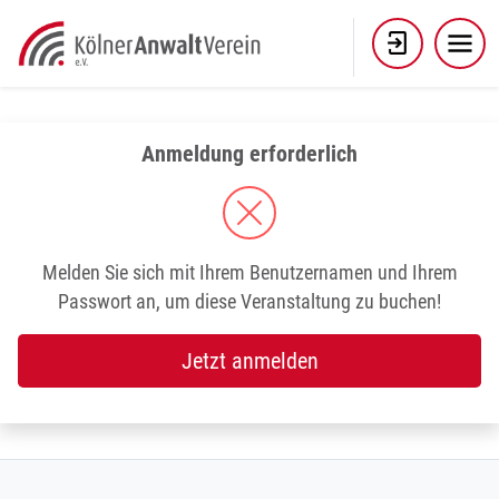
Skip
to
content
Anmeldung erforderlich
Melden Sie sich mit Ihrem Benutzernamen und Ihrem
Passwort an, um diese Veranstaltung zu buchen!
Jetzt anmelden