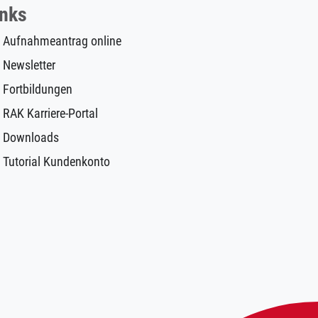
inks
Aufnahmeantrag online
Newsletter
Fortbildungen
RAK Karriere-Portal
Downloads
Tutorial Kundenkonto