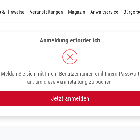
s & Hinweise
Veranstaltungen
Magazin
Anwaltservice
Bürgers
Anmeldung erforderlich
Melden Sie sich mit Ihrem Benutzernamen und Ihrem Passwort
an, um diese Veranstaltung zu buchen!
Jetzt anmelden