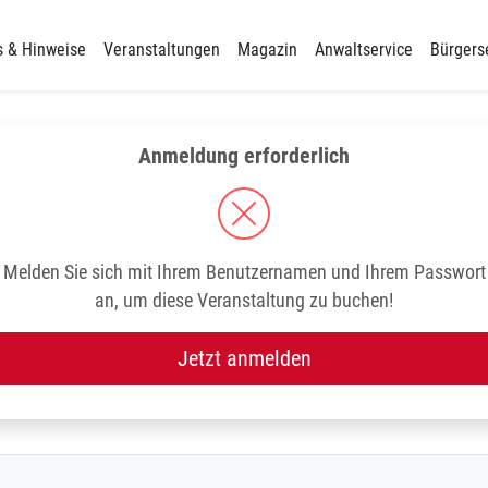
s & Hinweise
Veranstaltungen
Magazin
Anwaltservice
Bürgers
Anmeldung erforderlich
Melden Sie sich mit Ihrem Benutzernamen und Ihrem Passwort
an, um diese Veranstaltung zu buchen!
Jetzt anmelden