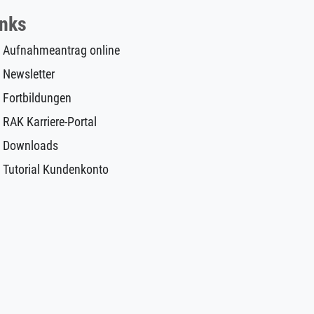
inks
Aufnahmeantrag online
Newsletter
Fortbildungen
RAK Karriere-Portal
Downloads
Tutorial Kundenkonto