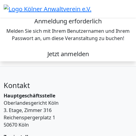
Skip
to
content
Anmeldung erforderlich
Melden Sie sich mit Ihrem Benutzernamen und Ihrem
Passwort an, um diese Veranstaltung zu buchen!
Jetzt anmelden
Kontakt
Hauptgeschäftsstelle
Oberlandesgericht Köln
3. Etage, Zimmer 316
Reichenspergerplatz 1
50670 Köln