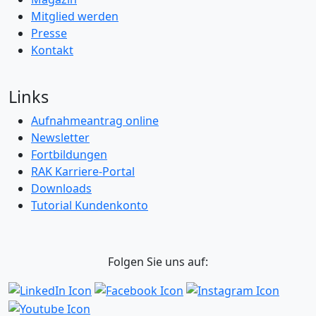
Mitglied werden
Presse
Kontakt
Links
Aufnahmeantrag online
Newsletter
Fortbildungen
RAK Karriere-Portal
Downloads
Tutorial Kundenkonto
Folgen Sie uns auf: