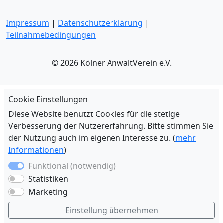
Impressum
|
Datenschutzerklärung
|
Teilnahmebedingungen
© 2026 Kölner AnwaltVerein e.V.
Cookie Einstellungen
Diese Website benutzt Cookies für die stetige
Verbesserung der Nutzererfahrung. Bitte stimmen Sie
der Nutzung auch im eigenen Interesse zu. (
mehr
Informationen
)
Funktional (notwendig)
Statistiken
Marketing
Einstellung übernehmen