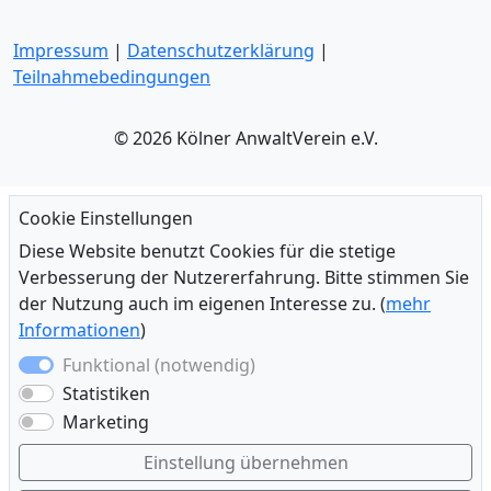
Impressum
|
Datenschutzerklärung
|
Teilnahmebedingungen
© 2026 Kölner AnwaltVerein e.V.
Cookie Einstellungen
Diese Website benutzt Cookies für die stetige
Verbesserung der Nutzererfahrung. Bitte stimmen Sie
der Nutzung auch im eigenen Interesse zu. (
mehr
Informationen
)
Funktional (notwendig)
Statistiken
Marketing
Einstellung übernehmen