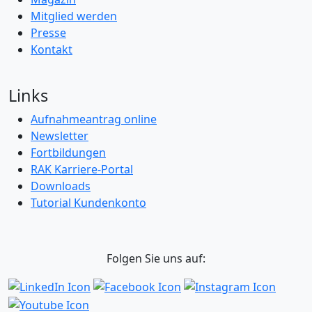
Mitglied werden
Presse
Kontakt
Links
Aufnahmeantrag online
Newsletter
Fortbildungen
RAK Karriere-Portal
Downloads
Tutorial Kundenkonto
Folgen Sie uns auf: