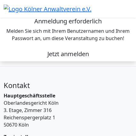
Skip
to
content
Anmeldung erforderlich
Melden Sie sich mit Ihrem Benutzernamen und Ihrem
Passwort an, um diese Veranstaltung zu buchen!
Jetzt anmelden
Kontakt
Hauptgeschäftsstelle
Oberlandesgericht Köln
3. Etage, Zimmer 316
Reichenspergerplatz 1
50670 Köln